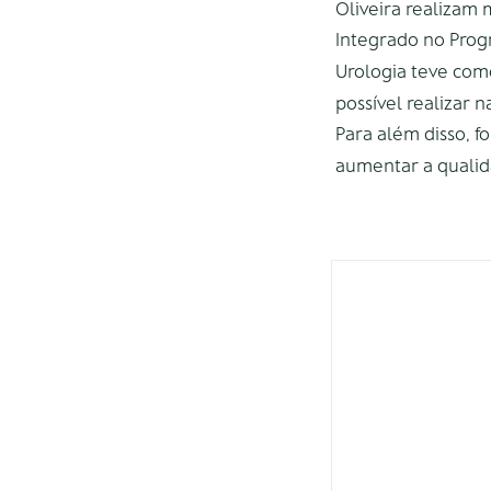
Oliveira realizam
Integrado no Progr
Urologia teve como
possível realizar n
Para além disso, fo
aumentar a qualid