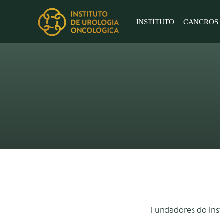
INSTITUTO
CANCROS
Fundadores do Inst