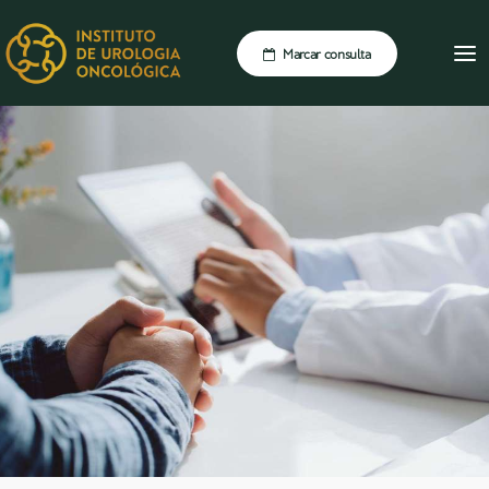
Marcar consulta