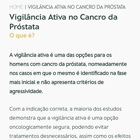
HOME
VIGILÂNCIA ATIVA NO CANCRO DA PRÓSTATA
Vigilância Ativa no Cancro da
Próstata
O que é?
A vigilância ativa é uma das opções para os
homens com cancro da próstata, nomeadamente
nos casos em que o mesmo é identificado na fase
mais inicial e não apresenta critérios de
agressividade.
Com a indicação correta, a maioria dos estudos
demonstra que a vigilância ativa é uma opção
oncologicamente segura, podendo evitar
tratamentos desnecessários, assim como os efeitos