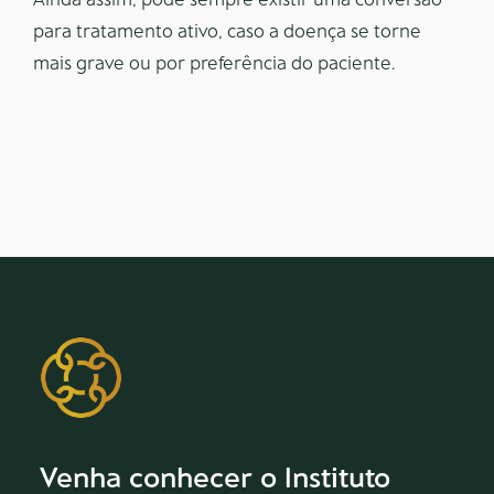
para tratamento ativo, caso a doença se torne
mais grave ou por preferência do paciente.
Venha conhecer o Instituto