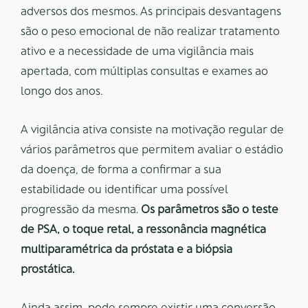
adversos dos mesmos. As principais desvantagens
são o peso emocional de não realizar tratamento
ativo e a necessidade de uma vigilância mais
apertada, com múltiplas consultas e exames ao
longo dos anos.
A vigilância ativa consiste na motivação regular de
vários parâmetros que permitem avaliar o estádio
da doença, de forma a confirmar a sua
estabilidade ou identificar uma possível
progressão da mesma.
Os parâmetros são o teste
de PSA, o toque retal, a ressonância magnética
multiparamétrica da próstata e a biópsia
prostática.
Ainda assim, pode sempre existir uma conversão