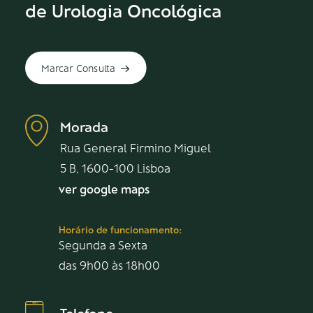
de Urologia Oncológica
Marcar Consulta
Morada
Rua General Firmino Miguel
5 B, 1600-100 Lisboa
ver google maps
Horário de funcionamento:
Segunda a Sexta
das 9h00 às 18h00