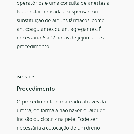
operatórios e uma consulta de anestesia.
Pode estar indicada a suspensão ou
substituição de alguns fármacos, como
anticoagulantes ou antiagregantes. É
necessário 6 a 12 horas de jejum antes do
procedimento.
PASSO 2
Procedimento
O procedimento é realizado através da
uretra, de forma a não haver qualquer
incisão ou cicatriz na pele. Pode ser
necessária a colocação de um dreno