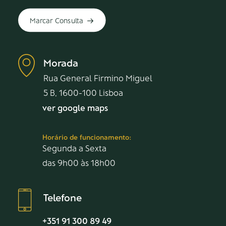
Marcar Consulta
Morada
Rua General Firmino Miguel
5 B, 1600-100 Lisboa
ver google maps
Horário de funcionamento:
Segunda a Sexta
das 9h00 às 18h00
Telefone
+351 91 300 89 49