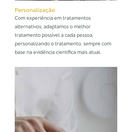
Personalização
Com experiência em tratamentos
alternativos, adaptamos o melhor
tratamento possível a cada pessoa,
personalizando o tratamento, sempre com
base na evidência científica mais atual.