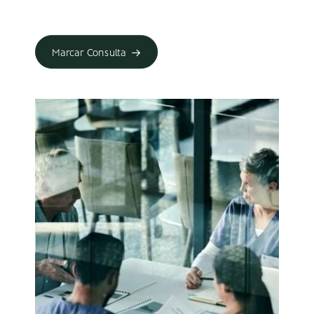
Marcar Consulta