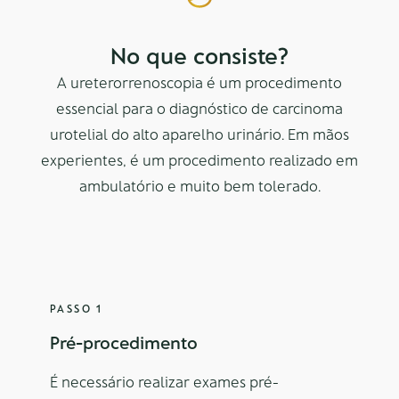
No que consiste?
A ureterorrenoscopia é um procedimento
essencial para o diagnóstico de carcinoma
urotelial do alto aparelho urinário. Em mãos
experientes, é um procedimento realizado em
ambulatório e muito bem tolerado.
PASSO 1
Pré-procedimento
É necessário realizar exames pré-