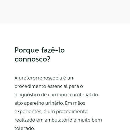
Porque fazê-lo
connosco?
A ureterorrenoscopia é um
procedimento essencial para o
diagnóstico de carcinoma urotelial do
alto aparelho urinário. Em mãos
experientes, é um procedimento
realizado em ambulatório e muito bem
tolerado.