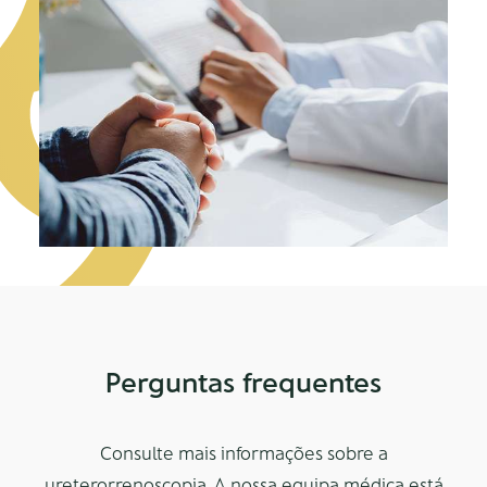
Perguntas frequentes
Consulte mais informações sobre a
ureterorrenoscopia. A nossa equipa médica está