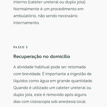
interno (cateter ureteral ou duplo jota).
Normalmente é um procedimento em
ambulatório, não sendo necessário
internamento.
PASSO 3
Recuperação no domicílio
A atividade habitual pode ser retomada
com brevidade. É importante a ingestão de
líquidos como água em grande quantidade.
Quando é utilizado um cateter ureteral ou
duplo jota, este é removido após alguns
dias com cistoscopia sob anestesia local.