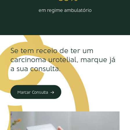
em regime ambulatório
Se tem receio de ter um
carcinoma urotelial, marque já
a sua consulta.
Marcar Consulta