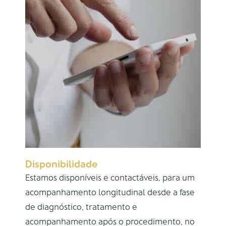
Disponibilidade
Estamos disponíveis e contactáveis, para um
acompanhamento longitudinal desde a fase
de diagnóstico, tratamento e
acompanhamento após o procedimento, no