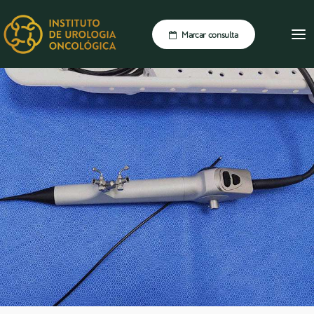
Marcar consulta