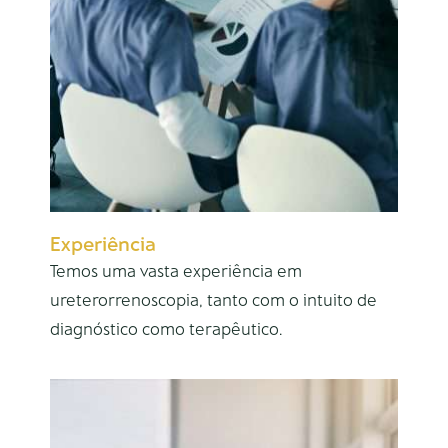
Experiência
Temos uma vasta experiência em
ureterorrenoscopia, tanto com o intuito de
diagnóstico como terapêutico.