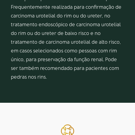
Frequentemente realizada para confirmação de
carcinoma urotelial do rim ou do ureter, no
tratamento endoscópico de carcinoma urotelial
do rim ou do ureter de baixo risco e no
tratamento de carcinoma urotelial de alto risco,
em casos selecionados como pessoas com rim
único, para preservação da função renal. Pode
ser também recomendado para pacientes com
pedras nos rins.