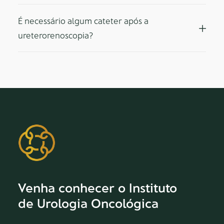
É necessário algum cateter após a
ureterorenoscopia?
Venha conhecer o Instituto
de Urologia Oncológica