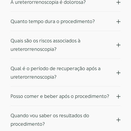
A ureterorrenoscopia é dolorosa?
Quanto tempo dura o procedimento?
Quais são os riscos associados à
ureterorrenoscopia?
Qual é o período de recuperação após a
ureterorrenoscopia?
Posso comer e beber após o procedimento?
Quando vou saber os resultados do
procedimento?