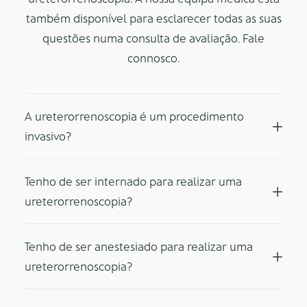
também disponível para esclarecer todas as suas
questões numa consulta de avaliação. Fale
connosco.
A ureterorrenoscopia é um procedimento
invasivo?
Tenho de ser internado para realizar uma
ureterorrenoscopia?
Tenho de ser anestesiado para realizar uma
ureterorrenoscopia?