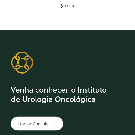
$
175.00
Venha conhecer o Instituto
de Urologia Oncológica
Marcar Consulta