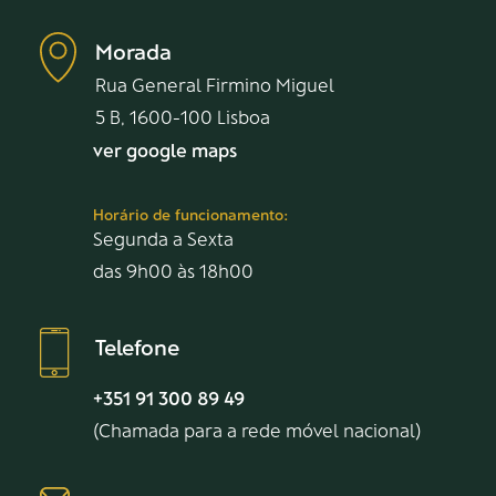
Morada
Rua General Firmino Miguel
5 B, 1600-100 Lisboa
ver google maps
Horário de funcionamento:
Segunda a Sexta
das 9h00 às 18h00
Telefone
+351 91 300 89 49
(Chamada para a rede móvel nacional)