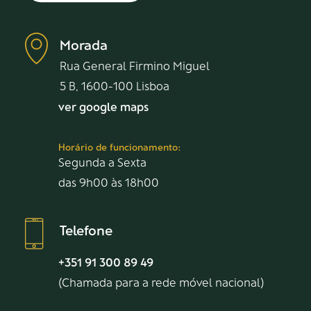
Morada
Rua General Firmino Miguel
5 B, 1600-100 Lisboa
ver google maps
Horário de funcionamento:
Segunda a Sexta
das 9h00 às 18h00
Telefone
+351 91 300 89 49
(Chamada para a rede móvel nacional)