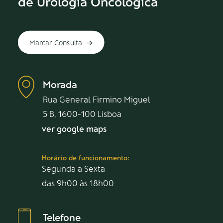
de Urologia Oncológica
Marcar Consulta
Morada
Rua General Firmino Miguel
5 B, 1600-100 Lisboa
ver google maps
Horário de funcionamento:
Segunda a Sexta
das 9h00 às 18h00
Telefone