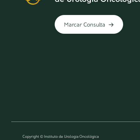
Marcar Consulta
Copyright © Instituto de Urologia Oncológica