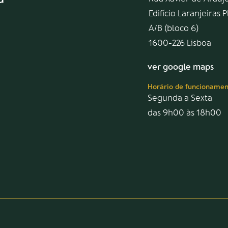
Edifício Laranjeiras 
A/B (bloco 6)
1600-226 Lisboa
ver google maps
Horário de funcionamen
Segunda a Sexta
das 9h00 às 18h00