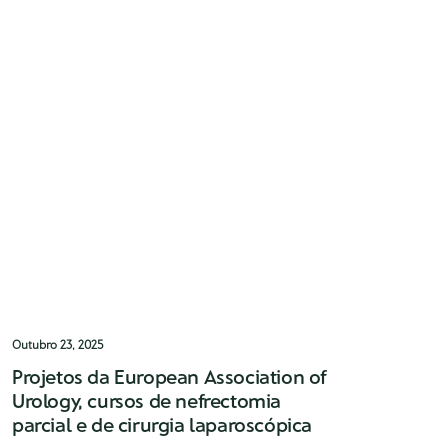
Outubro 23, 2025
Projetos da European Association of
Urology, cursos de nefrectomia
parcial e de cirurgia laparoscópica