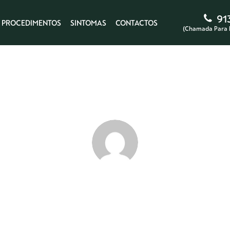
91
PROCEDIMENTOS
SINTOMAS
CONTACTOS
(Chamada Para 
useriuo