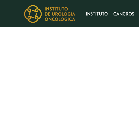
INSTITUTO
CANCROS