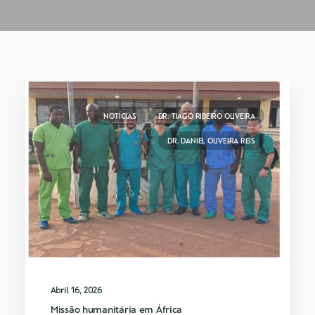
NOTÍCIAS
DR. TIAGO RIBEIRO OLIVEIRA
DR. DANIEL OLIVEIRA REIS
Abril 16, 2026
Missão humanitária em África