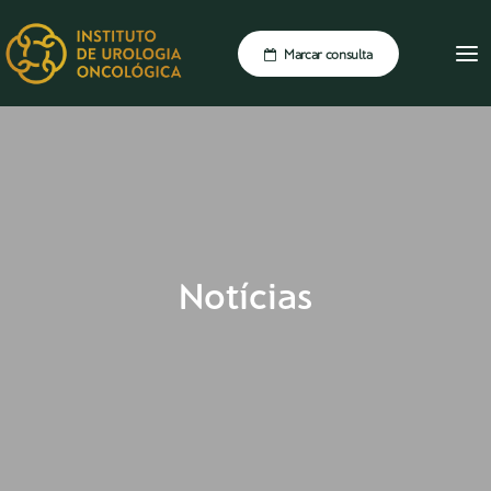
Marcar consulta
Notícias